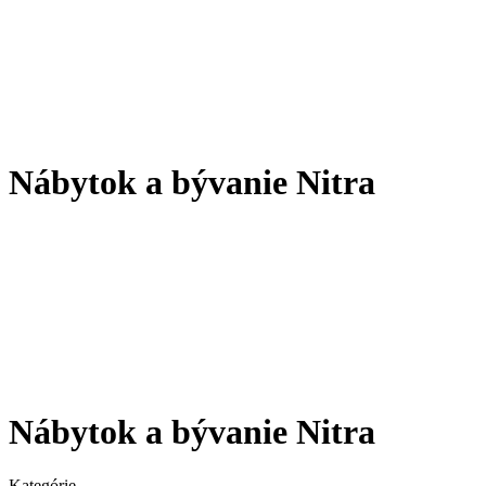
Nábytok a bývanie Nitra
Nábytok a bývanie Nitra
Kategórie