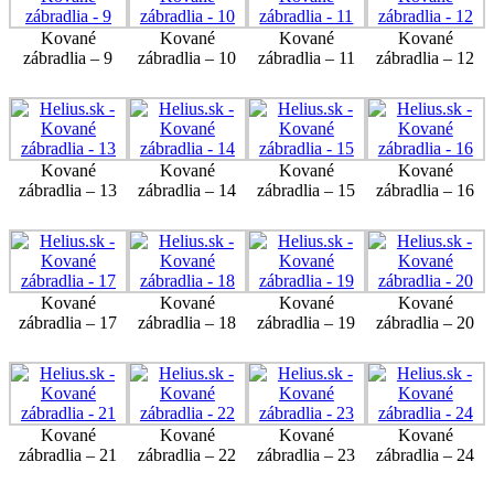
Kované
Kované
Kované
Kované
zábradlia – 9
zábradlia – 10
zábradlia – 11
zábradlia – 12
Kované
Kované
Kované
Kované
zábradlia – 13
zábradlia – 14
zábradlia – 15
zábradlia – 16
Kované
Kované
Kované
Kované
zábradlia – 17
zábradlia – 18
zábradlia – 19
zábradlia – 20
Kované
Kované
Kované
Kované
zábradlia – 21
zábradlia – 22
zábradlia – 23
zábradlia – 24