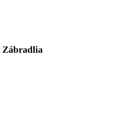
Zábradlia