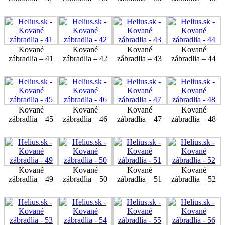
Kované
Kované
Kované
Kované
zábradlia – 41
zábradlia – 42
zábradlia – 43
zábradlia – 44
Kované
Kované
Kované
Kované
zábradlia – 45
zábradlia – 46
zábradlia – 47
zábradlia – 48
Kované
Kované
Kované
Kované
zábradlia – 49
zábradlia – 50
zábradlia – 51
zábradlia – 52