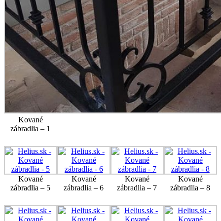
Kované
zábradlia – 1
Kované
Kované
Kované
Kované
zábradlia – 5
zábradlia – 6
zábradlia – 7
zábradlia – 8