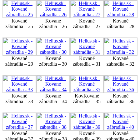
Kované
Kované
Kované
Kované
zábradlia – 25
zábradlia – 26
zábradlia – 27
zábradlia – 28
Kované
Kované
Kované
Kované
zábradlia – 29
zábradlia – 30
zábradlia – 31
zábradlia – 32
Kované
Kované
KovKované
Kované
zábradlia – 33
zábradlia – 34
zábradlia – 35
zábradlia – 36
Kované
Kované
Kované
Kované
zábradlia – 37
zábradlia – 38
zábradlia – 39
zábradlia – 40