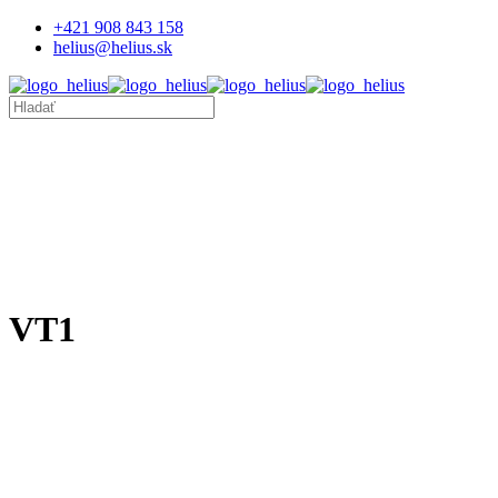
+421 908 843 158
helius@helius.sk
VT1