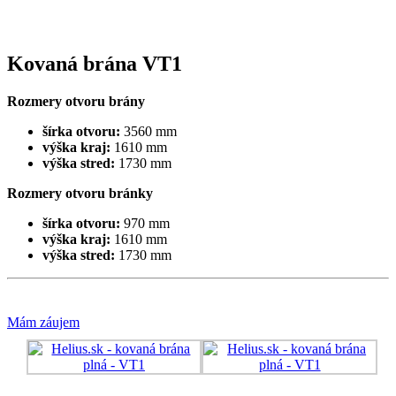
Kovaná brána VT1
Rozmery otvoru brány
šírka otvoru:
3560 mm
výška kraj:
1610 mm
výška stred:
1730 mm
Rozmery otvoru bránky
šírka otvoru:
970 mm
výška kraj:
1610 mm
výška stred:
1730 mm
Mám záujem