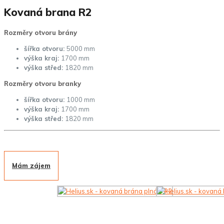
Kovaná brana R2
Rozměry otvoru brány
šířka otvoru:
5000 mm
výška kraj:
1700 mm
výška střed:
1820 mm
Rozměry otvoru branky
šířka otvoru:
1000 mm
výška kraj:
1700 mm
výška střed:
1820 mm
Mám zájem