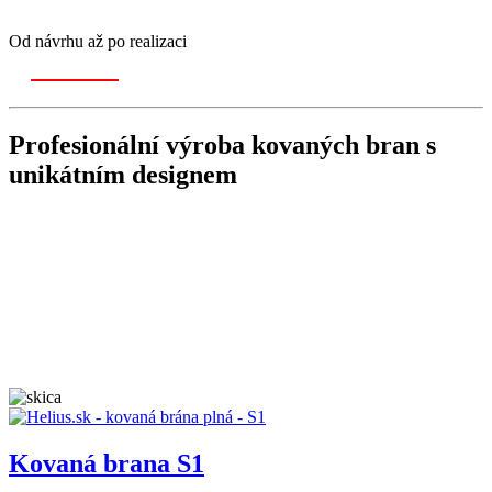
Od návrhu až po realizaci
Profesionální výroba
kovaných bran
s
unikátním designem
Kovaná brana S1