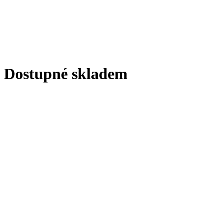
Dostupné skladem